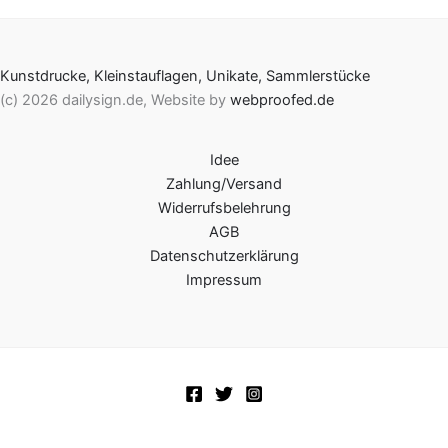
Kunstdrucke, Kleinstauflagen, Unikate, Sammlerstücke
(c) 2026 dailysign.de, Website by
webproofed.de
Idee
Zahlung/Versand
Widerrufsbelehrung
AGB
Datenschutzerklärung
Impressum