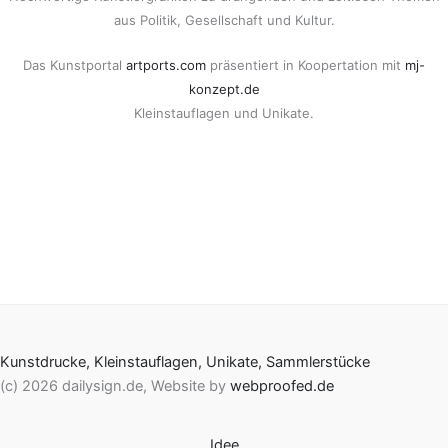
aus Politik, Gesellschaft und Kultur.
Das Kunstportal
artports.com
präsentiert in Koopertation mit
mj-
konzept.de
Kleinstauflagen und Unikate.
Kunstdrucke, Kleinstauflagen, Unikate, Sammlerstücke
(c) 2026 dailysign.de, Website by
webproofed.de
Idee