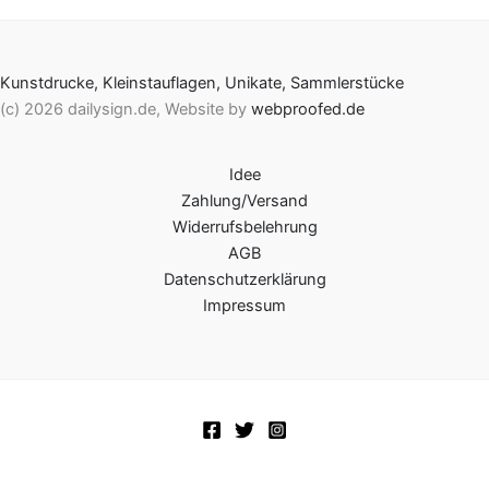
Kunstdrucke, Kleinstauflagen, Unikate, Sammlerstücke
(c) 2026 dailysign.de, Website by
webproofed.de
Idee
Zahlung/Versand
Widerrufsbelehrung
AGB
Datenschutzerklärung
Impressum