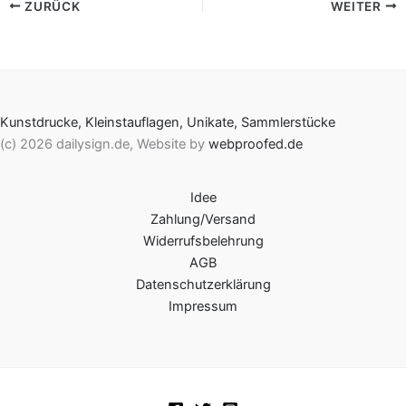
ZURÜCK
WEITER
Kunstdrucke, Kleinstauflagen, Unikate, Sammlerstücke
(c) 2026 dailysign.de, Website by
webproofed.de
Idee
Zahlung/Versand
Widerrufsbelehrung
AGB
Datenschutzerklärung
Impressum