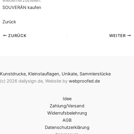
wiederherzustellen.
SOUVERÄN kaufen
Zurück
ZURÜCK
WEITER
Kunstdrucke, Kleinstauflagen, Unikate, Sammlerstücke
(c) 2026 dailysign.de, Website by
webproofed.de
Idee
Zahlung/Versand
Widerrufsbelehrung
AGB
Datenschutzerklärung