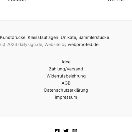
Kunstdrucke, Kleinstauflagen, Unikate, Sammlerstücke
(c) 2026 dailysign.de, Website by
webproofed.de
Idee
Zahlung/Versand
Widerrufsbelehrung
AGB
Datenschutzerklärung
Impressum