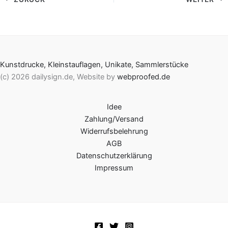
Kunstdrucke, Kleinstauflagen, Unikate, Sammlerstücke
(c) 2026 dailysign.de, Website by
webproofed.de
Idee
Zahlung/Versand
Widerrufsbelehrung
AGB
Datenschutzerklärung
Impressum