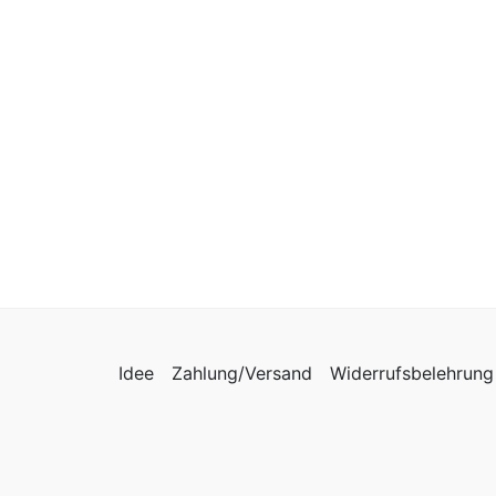
Idee
Zahlung/Versand
Widerrufsbelehrung