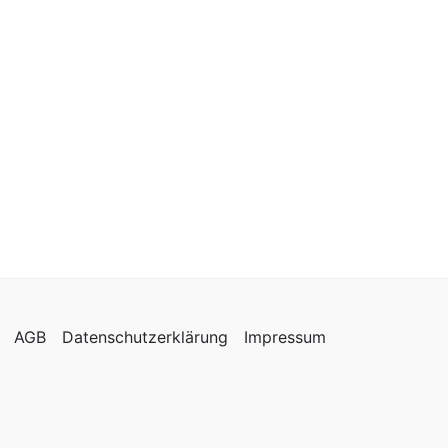
AGB
Datenschutzerklärung
Impressum