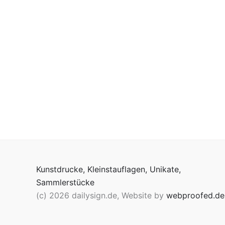
Kunstdrucke, Kleinstauflagen, Unikate,
Sammlerstücke
(c) 2026 dailysign.de, Website by
webproofed.de