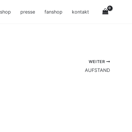
-shop
presse
fanshop
kontakt
WEITER
AUFSTAND