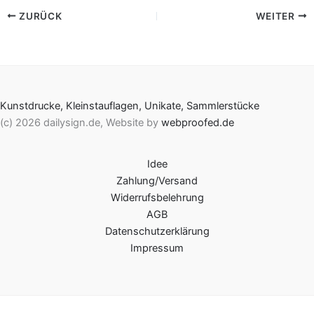
ZURÜCK
WEITER
Kunstdrucke, Kleinstauflagen, Unikate, Sammlerstücke
(c) 2026 dailysign.de, Website by
webproofed.de
Idee
Zahlung/Versand
Widerrufsbelehrung
AGB
Datenschutzerklärung
Impressum