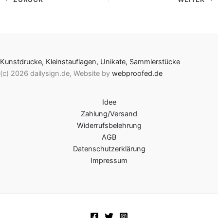
Kunstdrucke, Kleinstauflagen, Unikate, Sammlerstücke
(c) 2026 dailysign.de, Website by
webproofed.de
Idee
Zahlung/Versand
Widerrufsbelehrung
AGB
Datenschutzerklärung
Impressum