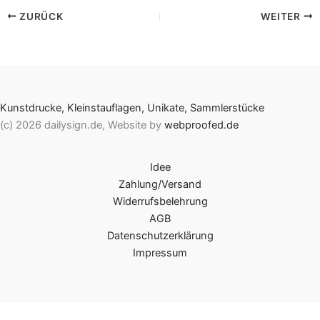
ZURÜCK
WEITER
Kunstdrucke, Kleinstauflagen, Unikate, Sammlerstücke
(c) 2026 dailysign.de, Website by
webproofed.de
Idee
Zahlung/Versand
Widerrufsbelehrung
AGB
Datenschutzerklärung
Impressum