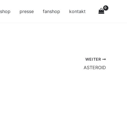
-shop
presse
fanshop
kontakt
WEITER
ASTEROID