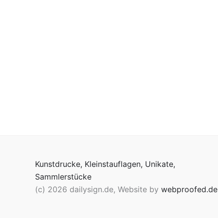
Kunstdrucke, Kleinstauflagen, Unikate,
Sammlerstücke
(c) 2026 dailysign.de, Website by
webproofed.de