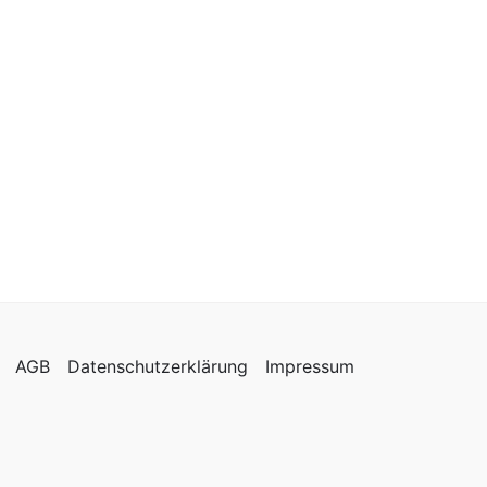
AGB
Datenschutzerklärung
Impressum