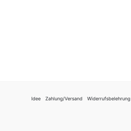
Idee
Zahlung/Versand
Widerrufsbelehrung