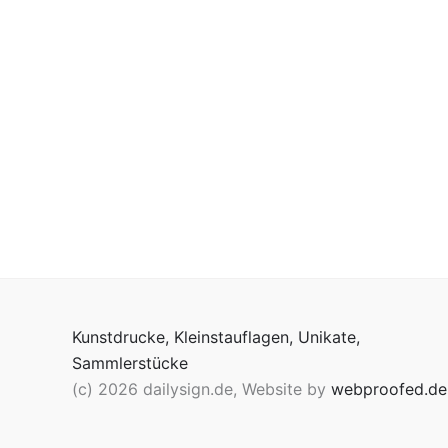
Kunstdrucke, Kleinstauflagen, Unikate,
Sammlerstücke
(c) 2026 dailysign.de, Website by
webproofed.de