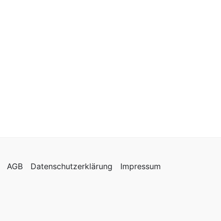
AGB
Datenschutzerklärung
Impressum