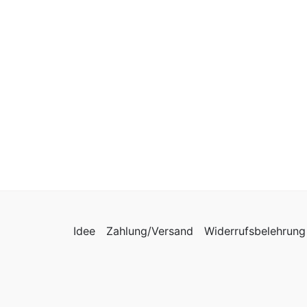
Idee
Zahlung/Versand
Widerrufsbelehrung