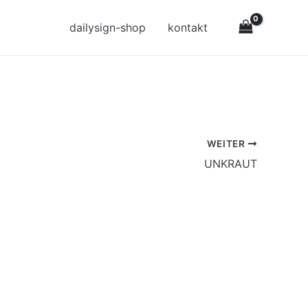
dailysign-shop
kontakt
WEITER
UNKRAUT