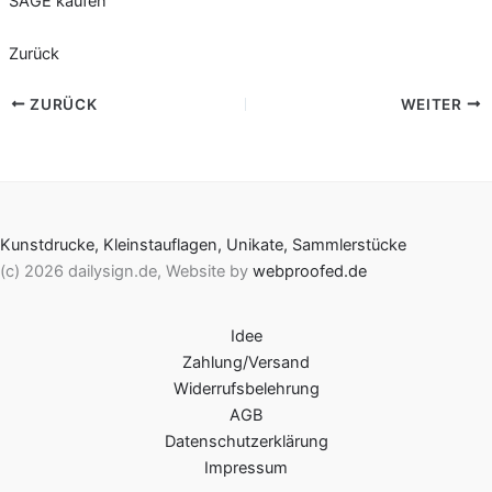
SÄGE kaufen
Zurück
ZURÜCK
WEITER
Kunstdrucke, Kleinstauflagen, Unikate, Sammlerstücke
(c) 2026 dailysign.de, Website by
webproofed.de
Idee
Zahlung/Versand
Widerrufsbelehrung
AGB
Datenschutzerklärung
Impressum