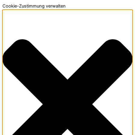
Cookie-Zustimmung verwalten