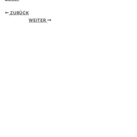
ZURÜCK
WEITER