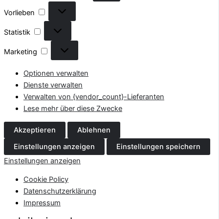
Vorlieben
Vorlieben
Statistik
Statistik
Marketing
Marketing
Optionen verwalten
Dienste verwalten
Verwalten von {vendor_count}-Lieferanten
Lese mehr über diese Zwecke
Akzeptieren
Ablehnen
Einstellungen anzeigen
Einstellungen speichern
Einstellungen anzeigen
Cookie Policy
Datenschutzerklärung
Impressum