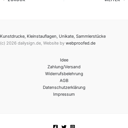
Kunstdrucke, Kleinstauflagen, Unikate, Sammlerstücke
(c) 2026 dailysign.de, Website by
webproofed.de
Idee
Zahlung/Versand
Widerrufsbelehrung
AGB
Datenschutzerklärung
Impressum