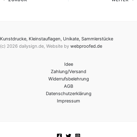
Kunstdrucke, Kleinstauflagen, Unikate, Sammlerstücke
(c) 2026 dailysign.de, Website by
webproofed.de
Idee
Zahlung/Versand
Widerrufsbelehrung
AGB
Datenschutzerklärung
Impressum